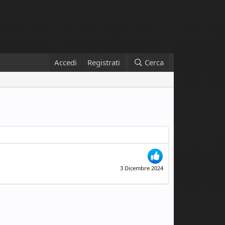
Accedi
Registrati
Cerca
3 Dicembre 2024