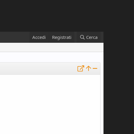
Accedi
Registrati
Cerca