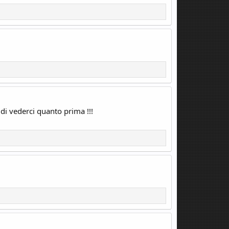
di vederci quanto prima !!!