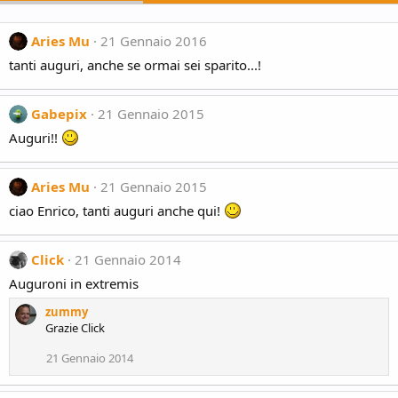
Aries Mu
21 Gennaio 2016
tanti auguri, anche se ormai sei sparito...!
Gabepix
21 Gennaio 2015
Auguri!!
Aries Mu
21 Gennaio 2015
ciao Enrico, tanti auguri anche qui!
Click
21 Gennaio 2014
Auguroni in extremis
zummy
Grazie Click
21 Gennaio 2014