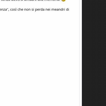
enza", così che non si perda nei meandri di