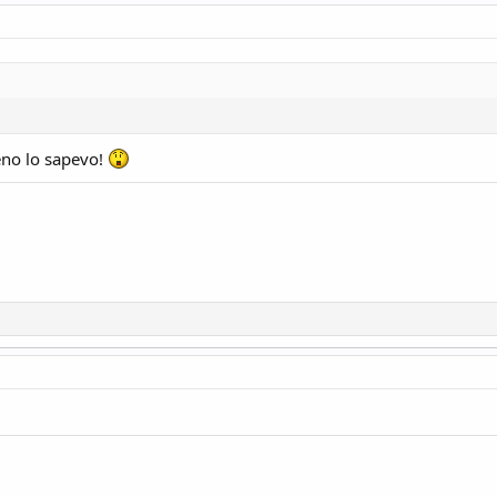
eno lo sapevo!