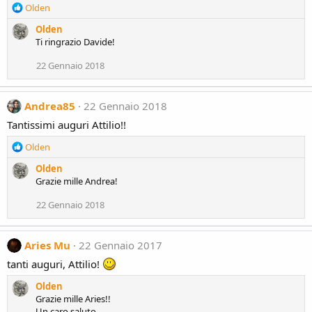
R
Olden
e
Olden
a
Ti ringrazio Davide!
c
t
22 Gennaio 2018
i
o
n
Andrea85
22 Gennaio 2018
s
:
Tantissimi auguri Attilio!!
R
Olden
e
Olden
a
Grazie mille Andrea!
c
t
22 Gennaio 2018
i
o
n
Aries Mu
22 Gennaio 2017
s
:
tanti auguri, Attilio!
Olden
Grazie mille Aries!!
Un caro saluto