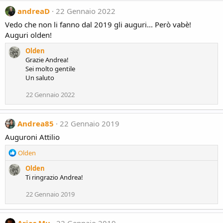
andreaD
22 Gennaio 2022
Vedo che non li fanno dal 2019 gli auguri... Però vabè!
Auguri olden!
Olden
Grazie Andrea!
Sei molto gentile
Un saluto
22 Gennaio 2022
Andrea85
22 Gennaio 2019
Auguroni Attilio
R
Olden
e
Olden
a
Ti ringrazio Andrea!
c
t
22 Gennaio 2019
i
o
n