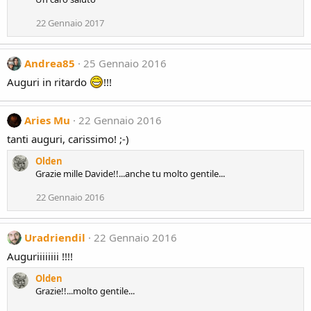
22 Gennaio 2017
Andrea85
25 Gennaio 2016
Auguri in ritardo
!!!
Aries Mu
22 Gennaio 2016
tanti auguri, carissimo! ;-)
Olden
Grazie mille Davide!!...anche tu molto gentile...
22 Gennaio 2016
Uradriendil
22 Gennaio 2016
Auguriiiiiiii !!!!
Olden
Grazie!!...molto gentile...